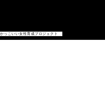
IAかっこいい女性育成プロジェクト