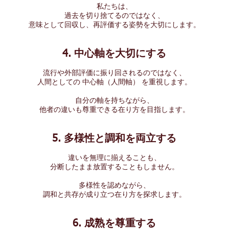
私たちは、
過去を切り捨てるのではなく、
意味として回収し、再評価する姿勢を大切にします。
4. 中心軸を大切にする
流行や外部評価に振り回されるのではなく、
人間としての 中心軸（人間軸） を重視します。
自分の軸を持ちながら、
他者の違いも尊重できる在り方を目指します。
5. 多様性と調和を両立する
違いを無理に揃えることも、
分断したまま放置することもしません。
多様性を認めながら、
調和と共存が成り立つ在り方を探求します。
6. 成熟を尊重する